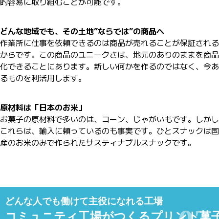
的容易に取り組むことが可能です。
どんな地域でも、その土地”ならでは”の商品へ
作業所に仕事を依頼できるのは商品が売れることが保証される
からです。この商品のユニークさは、地元のありのままを商品
化できることにあります。新しい何かを作るのではなく、今あ
るものを利活用します。
原材料は「日本のお米」
お菓子の原材料で多いのは、コーン、じゃがいもです。しかし
これらは、輸入に頼っているのも事実です。ひとスナックは国
産のお米のみで作られたサスティナブルスナックです。