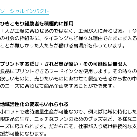
ソーシャルインパクト
ひきこもり経験者を積極的に採用
「人が工場に合わせるのではなく、工場が人に合わせる。」今
の社会の枠組みに、タイミングなど様々な理由でたまたま入る
ことが難しかった人たちが働ける居場所を作っています。
プリントするだけ・されど奥が深い・その可能性は無限大
食品にプリントできるフードインクを使用します。その時々の
欲しいものに、売りたいものにあわせて製造できるから世の中
のニーズに合わせて商品企画をすることができます。
地域活性化の要素もいれられる
小ロットで適時適量生産が可能なので、例えば地域に特化した
限定品の生産、ニッチなファンのためのグッズなど、多様なニ
ーズに応えられます。だからこそ、仕事が入り続け継続的な支
援が可能になります。