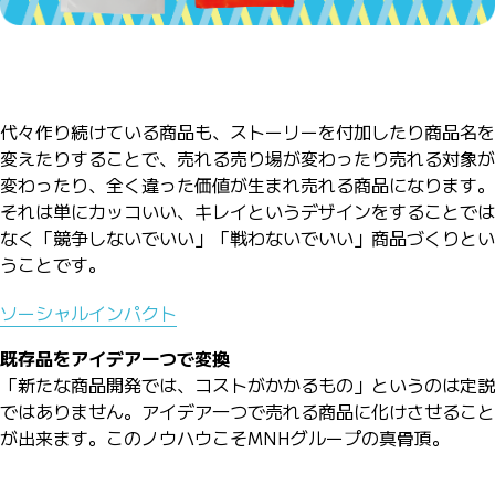
代々作り続けている商品も、ストーリーを付加したり商品名を
変えたりすることで、売れる売り場が変わったり売れる対象が
変わったり、全く違った価値が生まれ売れる商品になります。
それは単にカッコいい、キレイというデザインをすることでは
なく「競争しないでいい」「戦わないでいい」商品づくりとい
うことです。
ソーシャルインパクト
既存品をアイデア一つで変換
「新たな商品開発では、コストがかかるもの」というのは定説
ではありません。アイデア一つで売れる商品に化けさせること
が出来ます。このノウハウこそMNHグループの真骨頂。