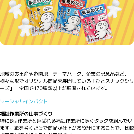
地域のお土産や遊園地、テーマパーク、企業の記念品など、
様々な形でオリジナル商品を展開している「ひとスナックシリ
ーズ」。全国で170種類以上が展開されています。
ソーシャルインパクト
福祉作業所の仕事づくり
特にB型作業所と呼ばれる福祉作業所に多くタッグを組んでい
ます。紙を巻くだけで商品が仕上がる設計にすることで、比較