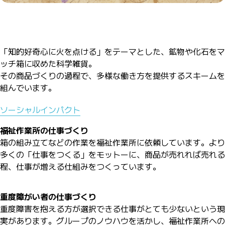
「知的好奇心に火を点ける」をテーマとした、鉱物や化石をマ
ッチ箱に収めた科学雑貨。
その商品づくりの過程で、多様な働き方を提供するスキームを
組んでいます。
ソーシャルインパクト
福祉作業所の仕事づくり
箱の組み立てなどの作業を福祉作業所に依頼しています。より
多くの「仕事をつくる」をモットーに、商品が売れれば売れる
程、仕事が増える仕組みをつくっています。
重度障がい者の仕事づくり
重度障害を抱える方が選択できる仕事がとても少ないという現
実があります。グループのノウハウを活かし、福祉作業所への