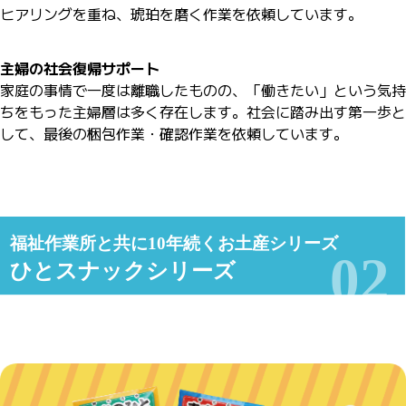
ヒアリングを重ね、琥珀を磨く作業を依頼しています。
主婦の社会復帰サポート
家庭の事情で一度は離職したものの、「働きたい」という気持
ちをもった主婦層は多く存在します。社会に踏み出す第一歩と
して、最後の梱包作業・確認作業を依頼しています。