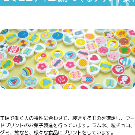
工場で働く人の特性に合わせて、製造するものを選定し、フー
ドプリントのお菓子製造を行っています。ラムネ、粒チョコ、
グミ、飴など、様々な食品にプリントをしています。