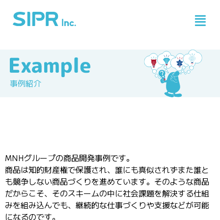
事例紹介
MNHグループの商品開発事例です。
商品は知的財産権で保護され、誰にも真似されずまた誰と
も競争しない商品づくりを進めています。そのような商品
だからこそ、そのスキームの中に社会課題を解決する仕組
みを組み込んでも、継続的な仕事づくりや支援などが可能
になるのです。