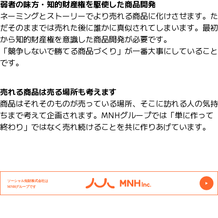
弱者の味方・知的財産権を駆使した商品開発
ネーミングとストーリーでより売れる商品に化けさせます。た
だそのままでは売れた後に誰かに真似されてしまいます。最初
から知的財産権を意識した商品開発が必要です。
「競争しないで勝てる商品づくり」が一番大事にしていること
です。
売れる商品は売る場所も考えます
商品はそれそのものが売っている場所、そこに訪れる人の気持
ちまで考えて企画されます。MNHグループでは「単に作って
終わり」ではなく売れ続けることを共に作りあげています。